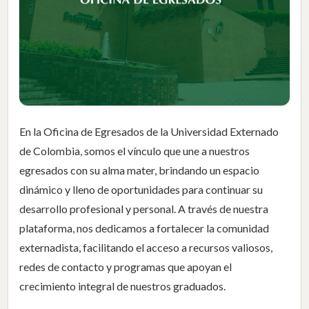
En la Oficina de Egresados de la Universidad Externado
de Colombia, somos el vínculo que une a nuestros
egresados con su alma mater, brindando un espacio
dinámico y lleno de oportunidades para continuar su
desarrollo profesional y personal. A través de nuestra
plataforma, nos dedicamos a fortalecer la comunidad
externadista, facilitando el acceso a recursos valiosos,
redes de contacto y programas que apoyan el
crecimiento integral de nuestros graduados.