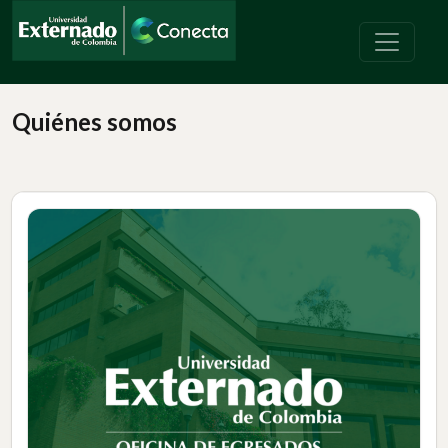
Quiénes somos