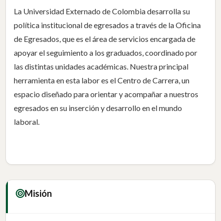
La Universidad Externado de Colombia desarrolla su
política institucional de egresados a través de la Oficina
de Egresados, que es el área de servicios encargada de
apoyar el seguimiento a los graduados, coordinado por
las distintas unidades académicas. Nuestra principal
herramienta en esta labor es el Centro de Carrera, un
espacio diseñado para orientar y acompañar a nuestros
egresados en su inserción y desarrollo en el mundo
laboral.
Misión