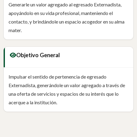
Generarle un valor agregado al egresado Externadista,
apoyándolo en su vida profesional, manteniendo el
contacto, y brindándole un espacio acogedor en su alma
mater.
Objetivo General
Impulsar el sentido de pertenencia de egresado
Externadista, generándole un valor agregado a través de
una oferta de servicios y espacios de su interés que lo
acerque a la institución.