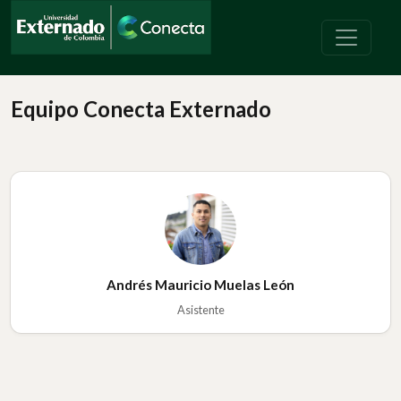
Equipo Conecta Externado
Andrés Mauricio Muelas León
Asistente