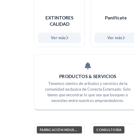
EXTINTORES
Panifícate
CALIDAD
Ver más
Ver más
PRODUCTOS & SERVICIOS
Tenemos cientos de artículos y servicios de la
comunidad exclusiva de Conecta Externado. Solo
tienes que encontrar lo que sea que busques o
necesites entre nuestros emprendedores.
FABRICACIÓN INDUSTRIAL
CONSULTORÍA