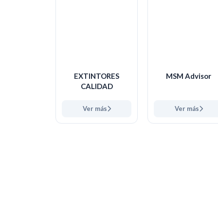
EXTINTORES
MSM Advisor
CALIDAD
Ver más
Ver más