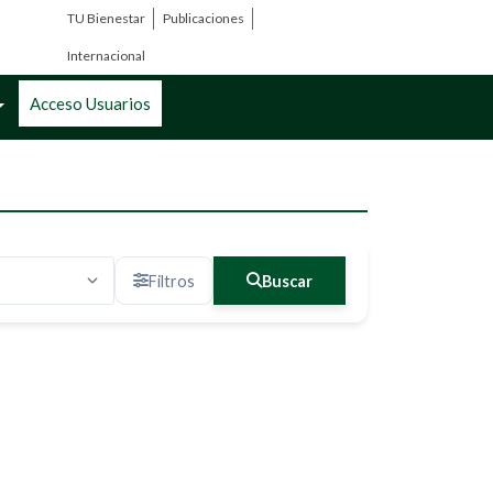
TU Bienestar
Publicaciones
Internacional
Acceso Usuarios
Filtros
Buscar