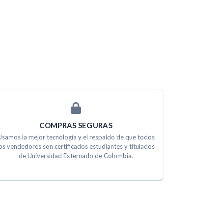
COMPRAS SEGURAS
Usamos la mejor tecnología y el respaldo de que todos
os vendedores son certificados estudiantes y títulados
de Universidad Externado de Colombia.