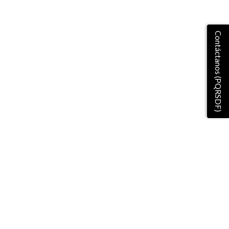
Contáctanos (PQRSDF)