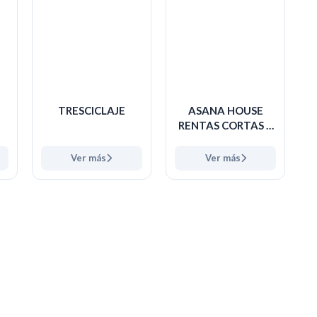
TRESCICLAJE
ASANA HOUSE
RENTAS CORTAS Y
LARGAS BOGOTA
Ver más
Ver más