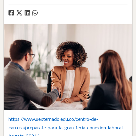
https://www.uexternado.edu.co/centro-de-
carrera/preparate-para-la-gran-feria-conexion-laboral-
bogota-2024/