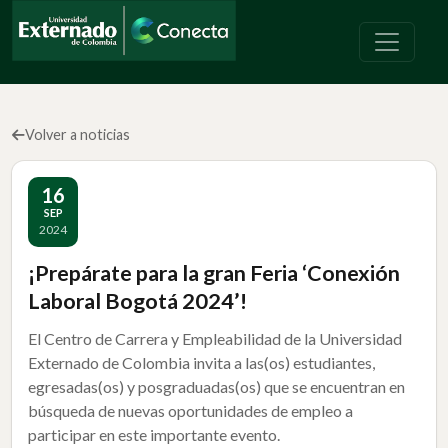
Volver a noticias
16
SEP
2024
¡Prepárate para la gran Feria ‘Conexión
Laboral Bogotá 2024’!
El Centro de Carrera y Empleabilidad de la Universidad
Externado de Colombia invita a las(os) estudiantes,
egresadas(os) y posgraduadas(os) que se encuentran en
búsqueda de nuevas oportunidades de empleo a
participar en este importante evento.