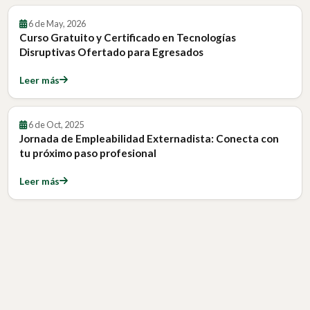
6 de May, 2026
Curso Gratuito y Certificado en Tecnologías
Disruptivas Ofertado para Egresados
Leer más
6 de Oct, 2025
Jornada de Empleabilidad Externadista: Conecta con
tu próximo paso profesional
Leer más