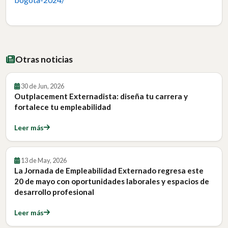
Otras noticias
30 de Jun, 2026
Outplacement Externadista: diseña tu carrera y
fortalece tu empleabilidad
Leer más
13 de May, 2026
La Jornada de Empleabilidad Externado regresa este
20 de mayo con oportunidades laborales y espacios de
desarrollo profesional
Leer más